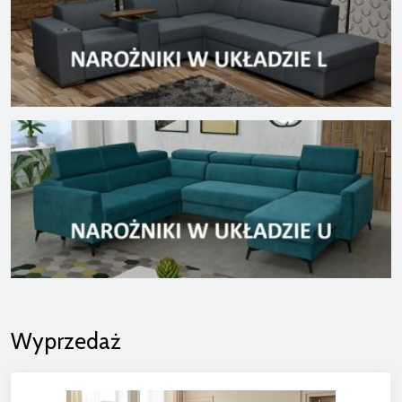
Wyprzedaż