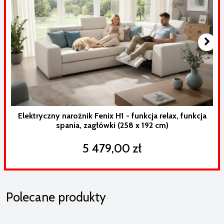
Elektryczny narożnik Fenix H1 - funkcja relax, funkcja
spania, zagłówki (258 x 192 cm)
5 479,00 zł
Polecane produkty