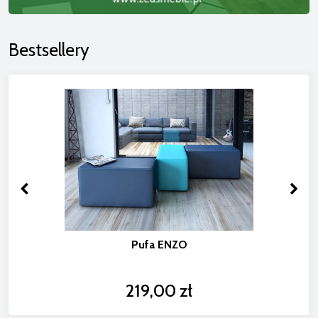
Bestsellery
Pufa ENZO
219,00 zł