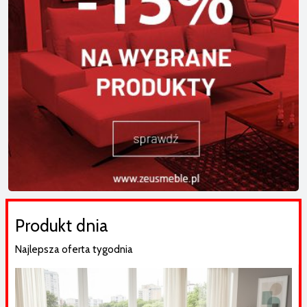
Produkt dnia
Najlepsza oferta tygodnia