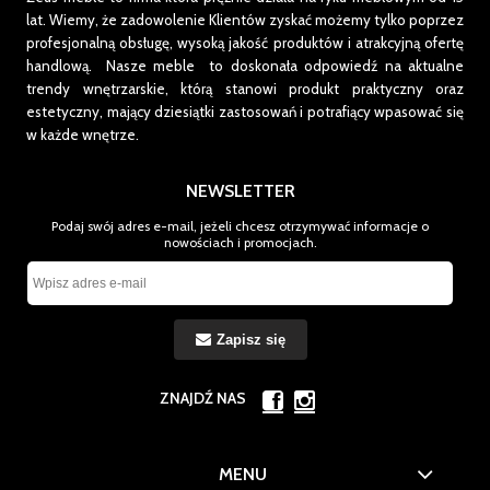
lat.
Wiemy, że zadowolenie Klientów zyskać możemy tylko poprzez
profesjonalną obsługę, wysoką jakość produktów i atrakcyjną ofertę
handlową. Nasze meble to doskonała odpowiedź na aktualne
trendy wnętrzarskie, którą stanowi produkt praktyczny oraz
estetyczny, mający dziesiątki zastosowań i potrafiący wpasować się
w każde wnętrze.
NEWSLETTER
Podaj swój adres e-mail, jeżeli chcesz otrzymywać informacje o
nowościach i promocjach.
Zapisz się
ZNAJDŹ NAS
MENU