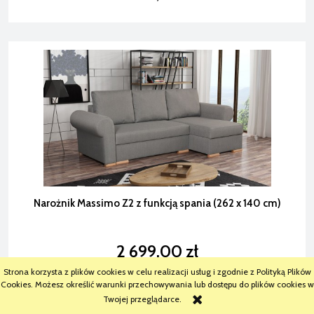
Narożnik Massimo Z2 z funkcją spania (262 x 140 cm)
2 699,00 zł
Strona korzysta z plików cookies w celu realizacji usług i zgodnie z Polityką Plików
Cookies. Możesz określić warunki przechowywania lub dostępu do plików cookies w
Twojej przeglądarce.