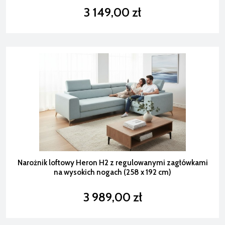
3 149,00 zł
Narożnik loftowy Heron H2 z regulowanymi zagłówkami
na wysokich nogach (258 x 192 cm)
3 989,00 zł