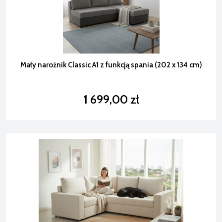
Mały narożnik Classic A1 z funkcją spania (202 x 134 cm)
1 699,00 zł