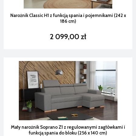
Narożnik Classic H1 z funkcją spania i pojemnikami (242 x
186 cm)
2 099,00 zł
Mały narożnik Soprano Z1 z regulowanymi zagłówkami i
funkcją spania do bloku (256 x 140 cm)