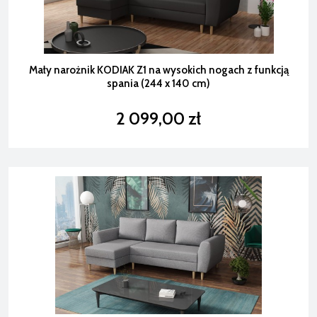
Mały narożnik KODIAK Z1 na wysokich nogach z funkcją
spania (244 x 140 cm)
2 099,00 zł