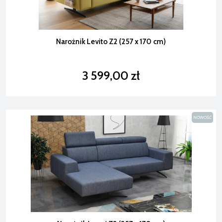
Narożnik Levito Z2 (257 x 170 cm)
3 599,00 zł
NOWOŚĆ