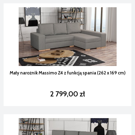
Mały narożnik Massimo Z4 z funkcją spania (262 x 169 cm)
2 799,00 zł