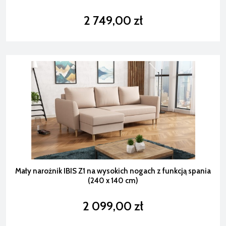
2 749,00 zł
Mały narożnik IBIS Z1 na wysokich nogach z funkcją spania
(240 x 140 cm)
2 099,00 zł