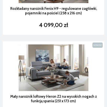
Rozkładany narożnik Fenix H9 - regulowane zagłówki,
pojemniki na pościel (258 x 216 cm)
4 099,00 zł
NOWOŚĆ
Mały narożnik loftowy Heron Z2 na wysokich nogach z
funkcją spania (251 x 173 cm)