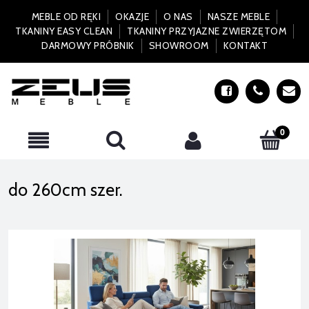
MEBLE OD RĘKI
OKAZJE
O NAS
NASZE MEBLE
TKANINY EASY CLEAN
TKANINY PRZYJAZNE ZWIERZĘTOM
DARMOWY PRÓBNIK
SHOWROOM
KONTAKT
do 260cm szer.