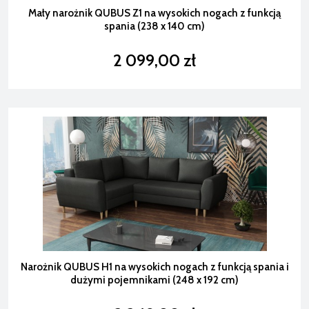
Mały narożnik QUBUS Z1 na wysokich nogach z funkcją
spania (238 x 140 cm)
2 099,00 zł
Narożnik QUBUS H1 na wysokich nogach z funkcją spania i
dużymi pojemnikami (248 x 192 cm)