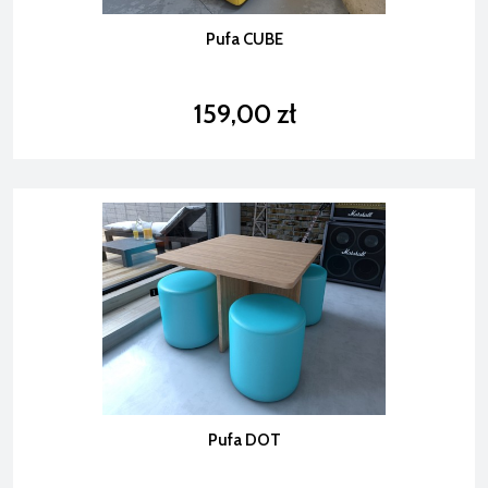
Pufa CUBE
159,00 zł
Pufa DOT