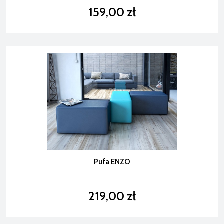
159,00 zł
Pufa ENZO
219,00 zł