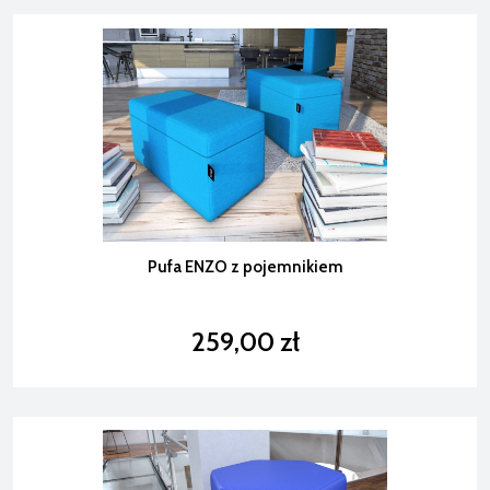
Pufa ENZO z pojemnikiem
259,00 zł