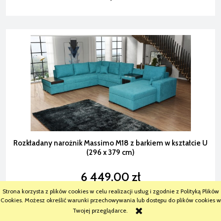
Rozkładany narożnik Massimo M18 z barkiem w kształcie U
(296 x 379 cm)
6 449,00 zł
Strona korzysta z plików cookies w celu realizacji usług i zgodnie z Polityką Plików
Cookies. Możesz określić warunki przechowywania lub dostępu do plików cookies w
Twojej przeglądarce.