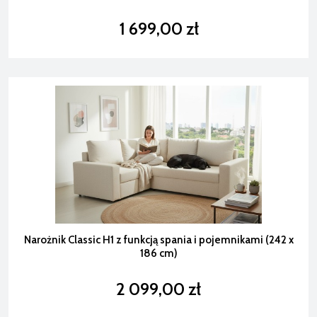
1 699,00 zł
Narożnik Classic H1 z funkcją spania i pojemnikami (242 x
186 cm)
2 099,00 zł