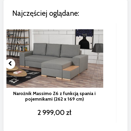
Najczęściej oglądane:
Narożnik Massimo Z6 z funkcją spania i
pojemnikami (262 x 169 cm)
2 999,00 zł