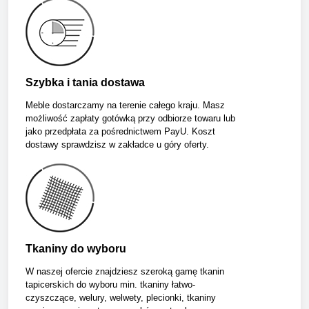
Szybka i tania dostawa
Meble dostarczamy na terenie całego kraju. Masz
możliwość zapłaty gotówką przy odbiorze towaru lub
jako przedpłata za pośrednictwem PayU. Koszt
dostawy sprawdzisz w zakładce u góry oferty.
Tkaniny do wyboru
W naszej ofercie znajdziesz szeroką gamę tkanin
tapicerskich do wyboru min. tkaniny łatwo-
czyszczące, welury, welwety, plecionki, tkaniny