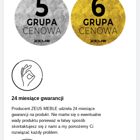
24 miesiące gwarancji
Producent ZEUS MEBLE udziela 24 miesiące
gwarancji na produkt. Nie martw się o ewentualne
wady produktu ponieważ w łatwy sposób
skontaktujesz się z nami a my pomożemy Ci
rozwiązać każdy problem.