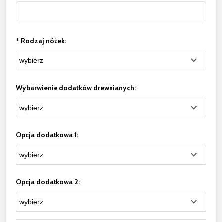
*
Rodzaj nóżek:
Wybarwienie dodatków drewnianych:
Opcja dodatkowa 1:
Opcja dodatkowa 2: