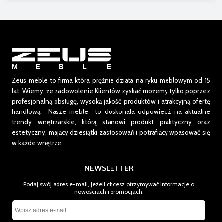
Zeus meble to firma która prężnie działa na ryku meblowym od 15
lat.
Wiemy, że zadowolenie Klientów zyskać możemy tylko poprzez
profesjonalną obsługę, wysoką jakość produktów i atrakcyjną ofertę
handlową. Nasze meble to doskonała odpowiedź na aktualne
trendy wnętrzarskie, którą stanowi produkt praktyczny oraz
estetyczny, mający dziesiątki zastosowań i potrafiący wpasować się
w każde wnętrze.
NEWSLETTER
Podaj swój adres e-mail, jeżeli chcesz otrzymywać informacje o
nowościach i promocjach.