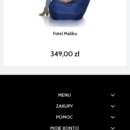
Fotel Malibu
349,00 zł
MENU
ZAKUPY
POMOC
MOJE KONTO