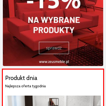
Produkt dnia
Najlepsza oferta tygodnia