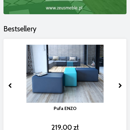
Bestsellery
Pufa ENZO
219,00 zł