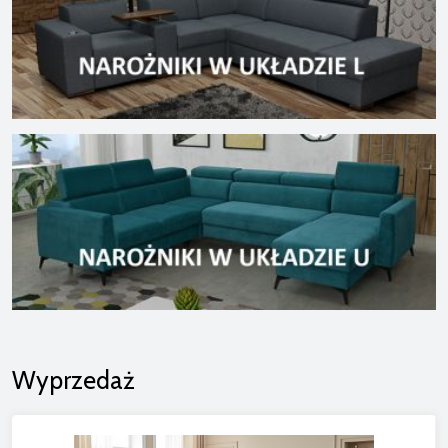
Wyprzedaż