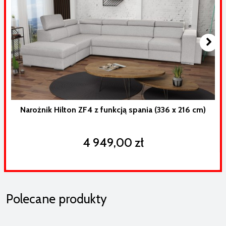
Narożnik Hilton ZF4 z funkcją spania (336 x 216 cm)
4 949,00 zł
Polecane produkty