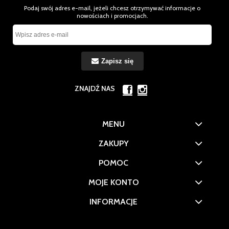
Podaj swój adres e-mail, jeżeli chcesz otrzymywać informacje o
nowościach i promocjach.
Zapisz się
ZNAJDŹ NAS
MENU
ZAKUPY
POMOC
MOJE KONTO
INFORMACJE