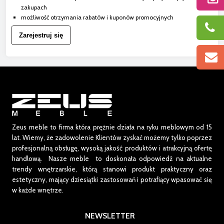
zakupach
możliwość otrzymania rabatów i kuponów promocyjnych
Zarejestruj się
Zeus meble to firma która prężnie działa na ryku meblowym od 15
lat.
Wiemy, że zadowolenie Klientów zyskać możemy tylko poprzez
profesjonalną obsługę, wysoką jakość produktów i atrakcyjną ofertę
handlową. Nasze meble to doskonała odpowiedź na aktualne
trendy wnętrzarskie, którą stanowi produkt praktyczny oraz
estetyczny, mający dziesiątki zastosowań i potrafiący wpasować się
w każde wnętrze.
NEWSLETTER