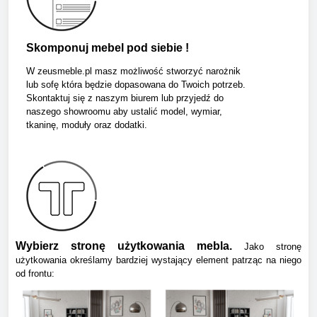
Skomponuj mebel pod siebie !
W zeusmeble.pl masz możliwość stworzyć narożnik
lub sofę która będzie dopasowana do Twoich potrzeb.
Skontaktuj się z naszym biurem lub przyjedź do
naszego showroomu aby ustalić model, wymiar,
tkaninę, moduły oraz dodatki.
Wybierz stronę użytkowania mebla.
Jako stronę
użytkowania określamy bardziej wystający element patrząc na niego
od frontu: