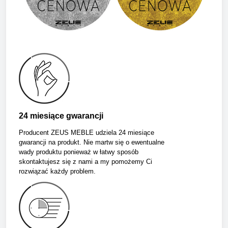
24 miesiące gwarancji
Producent ZEUS MEBLE udziela 24 miesiące
gwarancji na produkt. Nie martw się o ewentualne
wady produktu ponieważ w łatwy sposób
skontaktujesz się z nami a my pomożemy Ci
rozwiązać każdy problem.