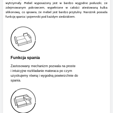
wytrzymały. Mebel wyposażony jest w bardzo wygodne poduszki, ze
zdejmowanym pokrowcem, wypełnione w całości atestowaną kulka
silikonową, co sprawia, że mebel jest bardzo przytulny. Narożnik posiada
funkcję spania i pojemniki pod każdym siedziskiem.
Funkcja spania
Zastosowany mechanizm pozwala na proste
i intuicyjne rozkładanie materaca po czym
uzyskujemy równą i wygodną powierzchnie do
spania.