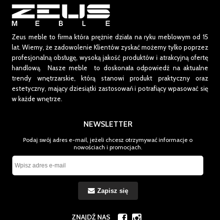
Zeus meble to firma która prężnie działa na ryku meblowym od 15
lat.
Wiemy, że zadowolenie Klientów zyskać możemy tylko poprzez
profesjonalną obsługę, wysoką jakość produktów i atrakcyjną ofertę
handlową. Nasze meble to doskonała odpowiedź na aktualne
trendy wnętrzarskie, którą stanowi produkt praktyczny oraz
estetyczny, mający dziesiątki zastosowań i potrafiący wpasować się
w każde wnętrze.
NEWSLETTER
Podaj swój adres e-mail, jeżeli chcesz otrzymywać informacje o
nowościach i promocjach.
Zapisz się
ZNAJDŹ NAS