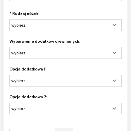
*
Rodzaj nóżek:
Wybarwienie dodatków drewnianych:
Opcja dodatkowa 1:
Opcja dodatkowa 2: