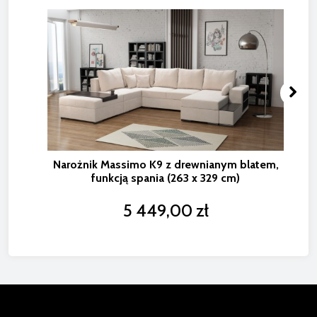
Narożnik Massimo K9 z drewnianym blatem,
funkcją spania (263 x 329 cm)
5 449,00 zł