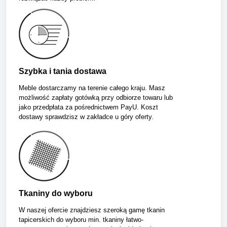
Szybka i tania dostawa
Meble dostarczamy na terenie całego kraju. Masz
możliwość zapłaty gotówką przy odbiorze towaru lub
jako przedpłata za pośrednictwem PayU. Koszt
dostawy sprawdzisz w zakładce u góry oferty.
Tkaniny do wyboru
W naszej ofercie znajdziesz szeroką gamę tkanin
tapicerskich do wyboru min. tkaniny łatwo-