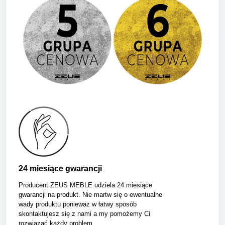
24 miesiące gwarancji
Producent ZEUS MEBLE udziela 24 miesiące
gwarancji na produkt. Nie martw się o ewentualne
wady produktu ponieważ w łatwy sposób
skontaktujesz się z nami a my pomożemy Ci
rozwiązać każdy problem.