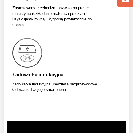
Zastosowany mechanizm pozwala na proste
i intuicyjne rozkładanie materaca po czym
uzyskujemy równą i wygodną powierzchnie do
spania.
Ładowarka indukcyjna
Ładowarka indukcyjna umożliwia bezprzewodowe
ładowanie Twojego smartphona.