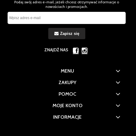
Podaj swój adres e-mail, jeżeli chcesz otrzymywać informacje o
nowościach i promocjach.
Zapisz się
ZNAJDŹ NAS
MENU
ZAKUPY
POMOC
MOJE KONTO
INFORMACJE