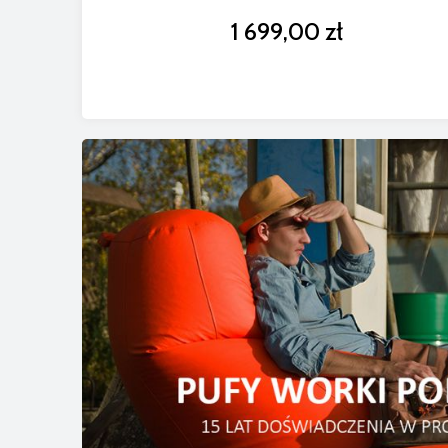
1 699,00 zł