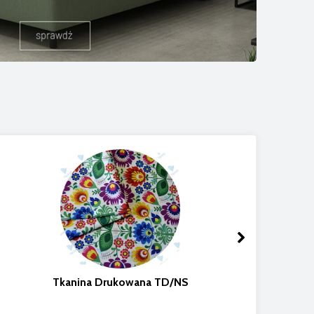
Tkanina Drukowana TD/NS