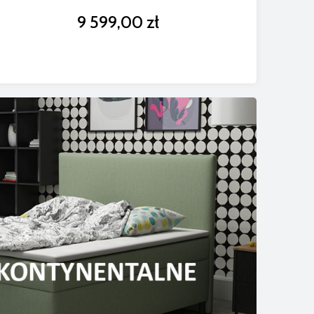
9 599,00 zł