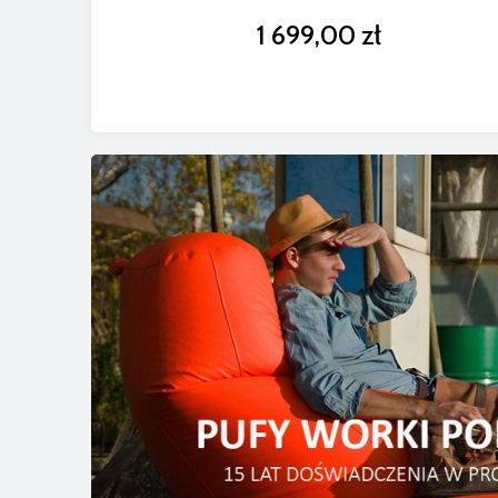
1 699,00 zł