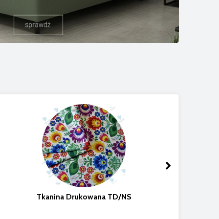
Tkanina Drukowana TD/NS