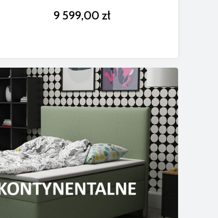
9 599,00 zł