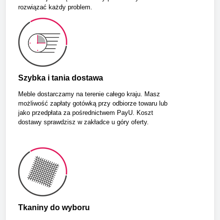
rozwiązać każdy problem.
Szybka i tania dostawa
Meble dostarczamy na terenie całego kraju. Masz
możliwość zapłaty gotówką przy odbiorze towaru lub
jako przedpłata za pośrednictwem PayU. Koszt
dostawy sprawdzisz w zakładce u góry oferty.
Tkaniny do wyboru