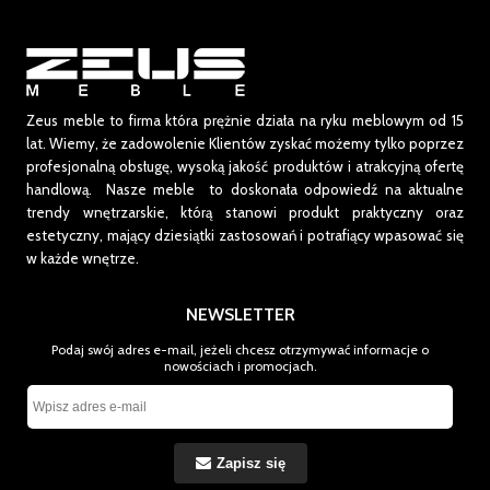
Zeus meble to firma która prężnie działa na ryku meblowym od 15
lat.
Wiemy, że zadowolenie Klientów zyskać możemy tylko poprzez
profesjonalną obsługę, wysoką jakość produktów i atrakcyjną ofertę
handlową. Nasze meble to doskonała odpowiedź na aktualne
trendy wnętrzarskie, którą stanowi produkt praktyczny oraz
estetyczny, mający dziesiątki zastosowań i potrafiący wpasować się
w każde wnętrze.
NEWSLETTER
Podaj swój adres e-mail, jeżeli chcesz otrzymywać informacje o
nowościach i promocjach.
Zapisz się