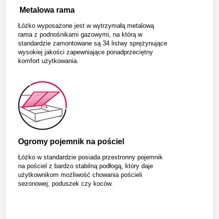
Metalowa rama
Łóżko wyposażone jest w wytrzymałą metalową
rama z podnośnikami gazowymi, na którą w
standardzie zamontowane są 34 listwy sprężynujące
wysokiej jakości zapewniające ponadprzeciętny
komfort użytkowania.
Ogromy pojemnik na pościel
Łóżko w standardzie posiada przestronny pojemnik
na pościel z bardzo stabilną podłogą, który daje
użytkownikom możliwość chowania pościeli
sezonowej, poduszek czy koców.