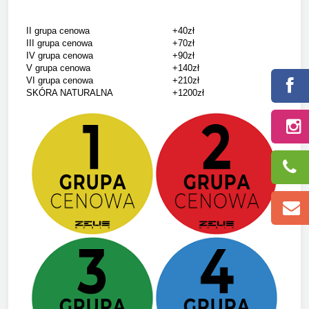
II grupa cenowa
+40zł
III grupa cenowa
+70zł
IV grupa cenowa
+90zł
V grupa cenowa
+140zł
VI grupa cenowa
+210zł
SKÓRA NATURALNA
+1200zł