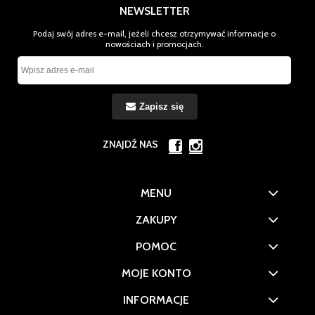
NEWSLETTER
Podaj swój adres e-mail, jeżeli chcesz otrzymywać informacje o
nowościach i promocjach.
Zapisz się
ZNAJDŹ NAS
MENU
ZAKUPY
POMOC
MOJE KONTO
INFORMACJE