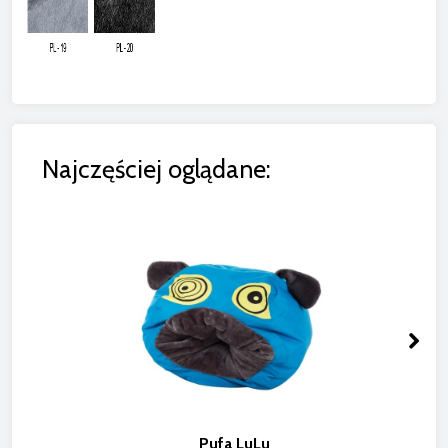
Najczęściej oglądane:
Pufa LuLu