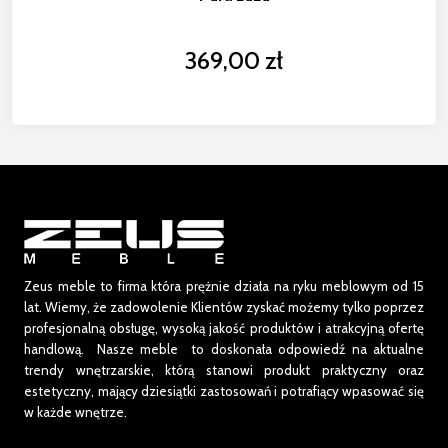
369,00 zł
Zeus meble to firma która prężnie działa na ryku meblowym od 15
lat.
Wiemy, że zadowolenie Klientów zyskać możemy tylko poprzez
profesjonalną obsługę, wysoką jakość produktów i atrakcyjną ofertę
handlową. Nasze meble to doskonała odpowiedź na aktualne
trendy wnętrzarskie, którą stanowi produkt praktyczny oraz
estetyczny, mający dziesiątki zastosowań i potrafiący wpasować się
w każde wnętrze.