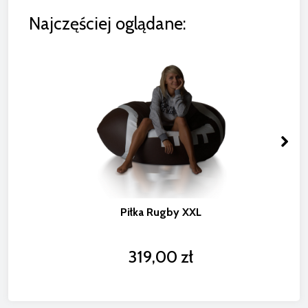
Najczęściej oglądane:
Piłka Rugby XXL
319,00 zł