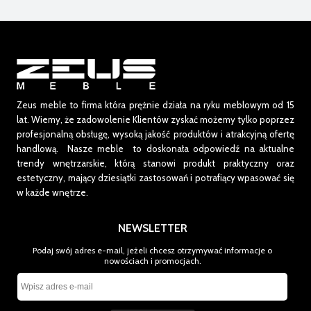
Zeus meble to firma która prężnie działa na ryku meblowym od 15
lat.
Wiemy, że zadowolenie Klientów zyskać możemy tylko poprzez
profesjonalną obsługę, wysoką jakość produktów i atrakcyjną ofertę
handlową. Nasze meble to doskonała odpowiedź na aktualne
trendy wnętrzarskie, którą stanowi produkt praktyczny oraz
estetyczny, mający dziesiątki zastosowań i potrafiący wpasować się
w każde wnętrze.
NEWSLETTER
Podaj swój adres e-mail, jeżeli chcesz otrzymywać informacje o
nowościach i promocjach.