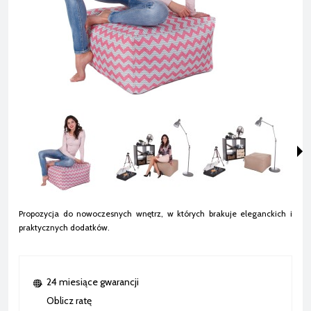
Propozycja do nowoczesnych wnętrz, w których brakuje eleganckich i
praktycznych dodatków.
24 miesiące gwarancji
Oblicz ratę