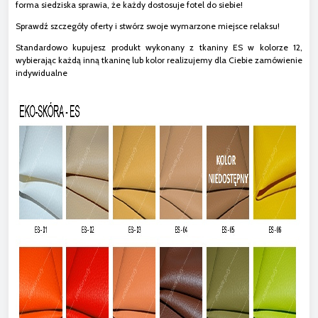
forma siedziska sprawia, że każdy dostosuje fotel do siebie!
Sprawdź szczegóły oferty i stwórz swoje wymarzone miejsce relaksu!
Standardowo kupujesz produkt wykonany z tkaniny ES w kolorze 12,
wybierając każdą inną tkaninę lub kolor realizujemy dla Ciebie zamówienie
indywidualne