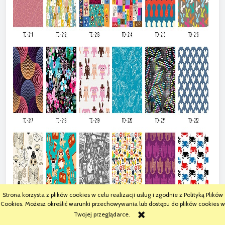
Strona korzysta z plików cookies w celu realizacji usług i zgodnie z Polityką Plików
Cookies. Możesz określić warunki przechowywania lub dostępu do plików cookies w
Twojej przeglądarce.