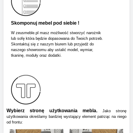
Skomponuj mebel pod siebie !
W zeusmeble.pl masz możliwość stworzyć narożnik
lub sofę która będzie dopasowana do Twoich potrzeb.
Skontaktuj się z naszym biurem lub przyjedź do
naszego showroomu aby ustalić model, wymiar,
tkaninę, moduły oraz dodatki.
Wybierz stronę użytkowania mebla.
Jako stronę
użytkowania określamy bardziej wystający element patrząc na niego
od frontu: