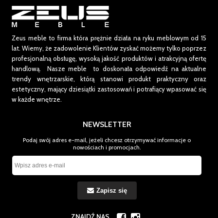
Zeus meble to firma która prężnie działa na ryku meblowym od 15
lat.
Wiemy, że zadowolenie Klientów zyskać możemy tylko poprzez
profesjonalną obsługę, wysoką jakość produktów i atrakcyjną ofertę
handlową. Nasze meble to doskonała odpowiedź na aktualne
trendy wnętrzarskie, którą stanowi produkt praktyczny oraz
estetyczny, mający dziesiątki zastosowań i potrafiący wpasować się
w każde wnętrze.
NEWSLETTER
Podaj swój adres e-mail, jeżeli chcesz otrzymywać informacje o
nowościach i promocjach.
Zapisz się
ZNAJDŹ NAS