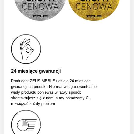
24 miesiące gwarancji
Producent ZEUS MEBLE udziela 24 miesiące
gwarancji na produkt. Nie martw się o ewentualne
wady produktu ponieważ w łatwy sposób
skontaktujesz się z nami a my pomożemy Ci
rozwiązać każdy problem.