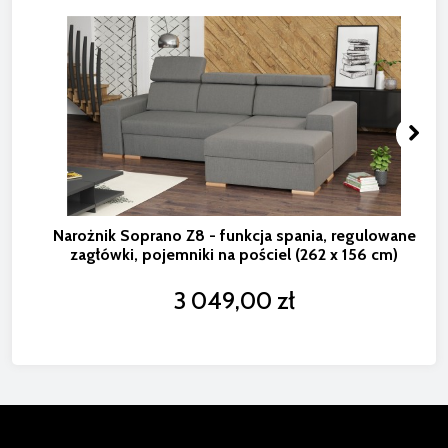
Narożnik Soprano Z8 - funkcja spania, regulowane
zagłówki, pojemniki na pościel (262 x 156 cm)
3 049,00 zł