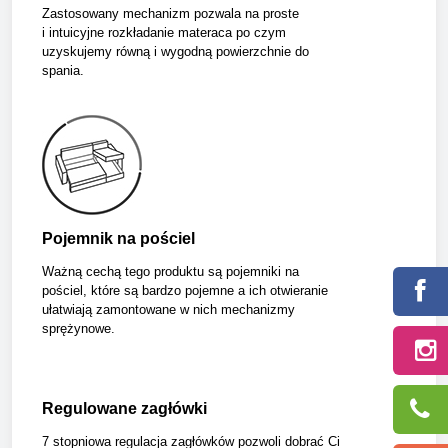
Zastosowany mechanizm pozwala na proste
i intuicyjne rozkładanie materaca po czym
uzyskujemy równą i wygodną powierzchnie do
spania.
Pojemnik na pościel
Ważną cechą tego produktu są pojemniki na
pościel, które są bardzo pojemne a ich otwieranie
ułatwiają zamontowane w nich mechanizmy
sprężynowe.
Regulowane zagłówki
7 stopniowa regulacja zagłówków pozwoli dobrać Ci