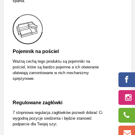
spania.
Pojemnik na pościel
Ważną cechą tego produktu są pojemniki na
pościel, które są bardzo pojemne a ich otwieranie
ułatwiają zamontowane w nich mechanizmy
sprężynowe.
Regulowane zagłówki
7 stopniowa regulacja zagłówków pozwoli dobrać Ci
wygodną pozycje siedzenia i będzie stanowić
podparcie dla Twojej szyi.