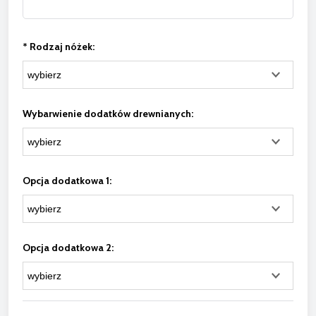
*
Rodzaj nóżek:
Wybarwienie dodatków drewnianych:
Opcja dodatkowa 1:
Opcja dodatkowa 2: