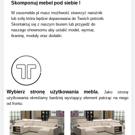
Skomponuj mebel pod siebie !
W zeusmeble.pl masz możliwość stworzyć narożnik
lub sofę która będzie dopasowana do Twoich potrzeb.
Skontaktuj się z naszym biurem lub przyjedź do
naszego showroomu aby ustalić model, wymiar,
tkaninę, moduły oraz dodatki.
Wybierz stronę użytkowania mebla.
Jako stronę
użytkowania określamy bardziej wystający element patrząc na niego
od frontu: