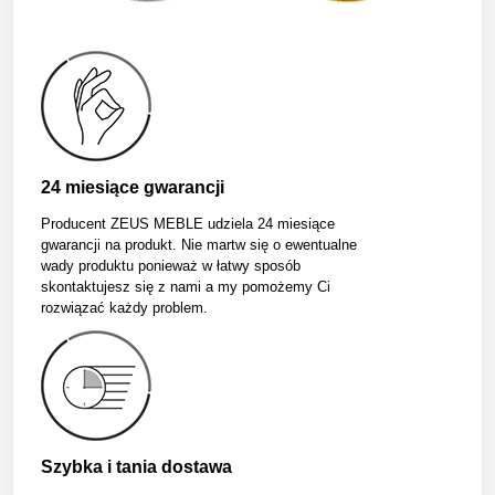
24 miesiące gwarancji
Producent ZEUS MEBLE udziela 24 miesiące
gwarancji na produkt. Nie martw się o ewentualne
wady produktu ponieważ w łatwy sposób
skontaktujesz się z nami a my pomożemy Ci
rozwiązać każdy problem.
Szybka i tania dostawa