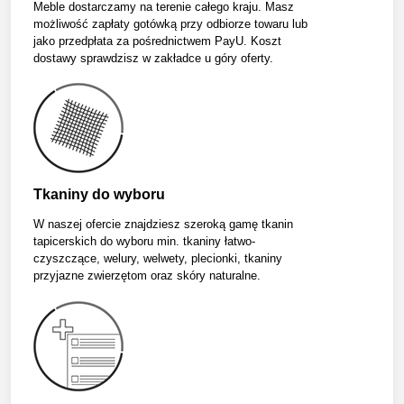
Meble dostarczamy na terenie całego kraju. Masz
możliwość zapłaty gotówką przy odbiorze towaru lub
jako przedpłata za pośrednictwem PayU. Koszt
dostawy sprawdzisz w zakładce u góry oferty.
Tkaniny do wyboru
W naszej ofercie znajdziesz szeroką gamę tkanin
tapicerskich do wyboru min. tkaniny łatwo-
czyszczące, welury, welwety, plecionki, tkaniny
przyjazne zwierzętom oraz skóry naturalne.