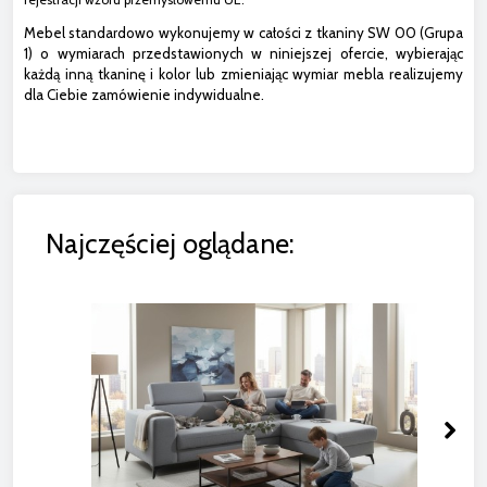
Mebel standardowo wykonujemy w całości z tkaniny SW 00 (Grupa
1) o wymiarach przedstawionych w niniejszej ofercie, wybierając
każdą inną tkaninę i kolor lub zmieniając wymiar mebla realizujemy
dla Ciebie zamówienie indywidualne.
Najczęściej oglądane: