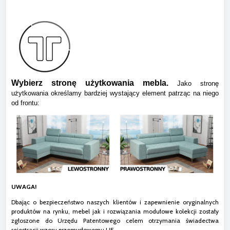
Wybierz stronę użytkowania mebla.
Jako stronę
użytkowania określamy bardziej wystający element patrząc na niego
od frontu:
UWAGA!
Dbając o bezpieczeństwo naszych klientów i zapewnienie oryginalnych
produktów na rynku, mebel jak i rozwiązania modułowe kolekcji zostały
zgłoszone do Urzędu Patentowego celem otrzymania świadectwa
rejestracji wzoru przemysłowemu UE.