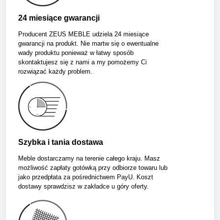
24 miesiące gwarancji
Producent ZEUS MEBLE udziela 24 miesiące
gwarancji na produkt. Nie martw się o ewentualne
wady produktu ponieważ w łatwy sposób
skontaktujesz się z nami a my pomożemy Ci
rozwiązać każdy problem.
Szybka i tania dostawa
Meble dostarczamy na terenie całego kraju. Masz
możliwość zapłaty gotówką przy odbiorze towaru lub
jako przedpłata za pośrednictwem PayU. Koszt
dostawy sprawdzisz w zakładce u góry oferty.