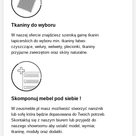
Tkaniny do wyboru
W naszej ofercie znajdziesz szeroką gamę tkanin
tapicerskich do wyboru min. tkaniny łatwo-
czyszczące, welury, welwety, plecionki, tkaniny
przyjazne zwierzętom oraz skóry naturalne.
Skomponuj mebel pod siebie !
W zeusmeble.pl masz możliwość stworzyć narożnik
lub sofę która będzie dopasowana do Twoich potrzeb.
Skontaktuj się z naszym biurem lub przyjedź do
naszego showroomu aby ustalić model, wymiar,
tkaninę, moduły oraz dodatki.