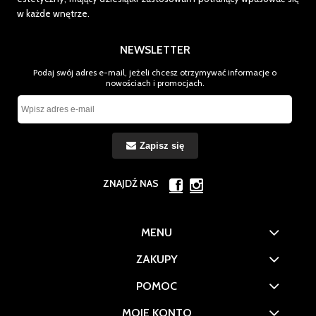
w każde wnętrze.
NEWSLETTER
Podaj swój adres e-mail, jeżeli chcesz otrzymywać informacje o
nowościach i promocjach.
Zapisz się
ZNAJDŹ NAS
MENU
ZAKUPY
POMOC
MOJE KONTO