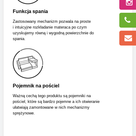
Funkcja spania
Zastosowany mechanizm pozwala na proste
i intuicyjne rozkładanie materaca po czym
uzyskujemy równą i wygodną powierzchnie do
spania.
Pojemnik na pościel
Ważną cechą tego produktu są pojemniki na
pościel, które są bardzo pojemne a ich otwieranie
ułatwiają zamontowane w nich mechanizmy
sprężynowe.