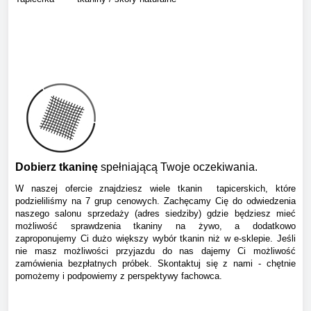
Dobierz tkaninę
spełniającą Twoje oczekiwania.
W naszej ofercie znajdziesz wiele tkanin tapicerskich, które
podzieliliśmy na 7 grup cenowych. Zachęcamy Cię do odwiedzenia
naszego salonu sprzedaży (adres siedziby) gdzie będziesz mieć
możliwość sprawdzenia tkaniny na żywo, a dodatkowo
zaproponujemy Ci dużo większy wybór tkanin niż w e-sklepie. Jeśli
nie masz możliwości przyjazdu do nas dajemy Ci możliwość
zamówienia bezpłatnych próbek. Skontaktuj się z nami - chętnie
pomożemy i podpowiemy z perspektywy fachowca.