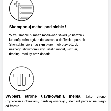
Skomponuj mebel pod siebie !
W zeusmeble.pl masz możliwość stworzyć narożnik
lub sofę która będzie dopasowana do Twoich potrzeb.
Skontaktuj się z naszym biurem lub przyjedź do
naszego showroomu aby ustalić model, wymiar,
tkaninę, moduły oraz dodatki.
Wybierz stronę użytkowania mebla.
Jako stronę
użytkowania określamy bardziej wystający element patrząc na niego
od frontu: