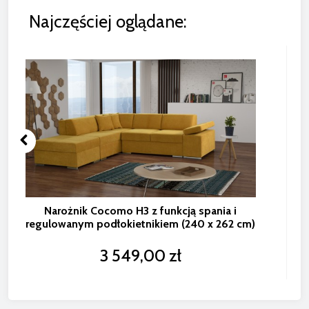
Najczęściej oglądane:
Narożnik Cocomo H3 z funkcją spania i
regulowanym podłokietnikiem (240 x 262 cm)
3 549,00 zł