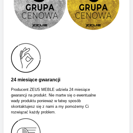
24 miesiące gwarancji
Producent ZEUS MEBLE udziela 24 miesiące
gwarancji na produkt. Nie martw się o ewentualne
wady produktu ponieważ w łatwy sposób
skontaktujesz się z nami a my pomożemy Ci
rozwiązać każdy problem.