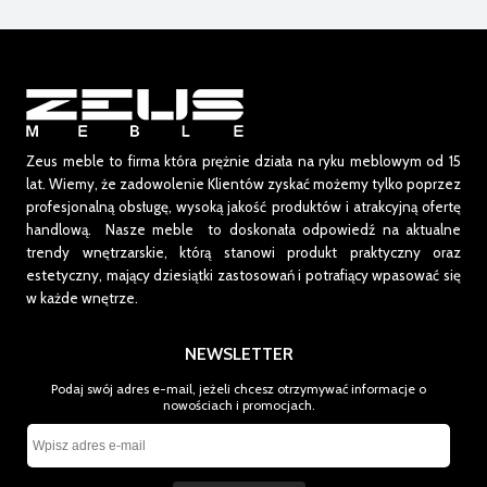
Zeus meble to firma która prężnie działa na ryku meblowym od 15
lat.
Wiemy, że zadowolenie Klientów zyskać możemy tylko poprzez
profesjonalną obsługę, wysoką jakość produktów i atrakcyjną ofertę
handlową. Nasze meble to doskonała odpowiedź na aktualne
trendy wnętrzarskie, którą stanowi produkt praktyczny oraz
estetyczny, mający dziesiątki zastosowań i potrafiący wpasować się
w każde wnętrze.
NEWSLETTER
Podaj swój adres e-mail, jeżeli chcesz otrzymywać informacje o
nowościach i promocjach.