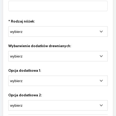
*
Rodzaj nóżek:
Wybarwienie dodatków drewnianych:
Opcja dodatkowa 1:
Opcja dodatkowa 2: