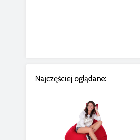
Najczęściej oglądane: