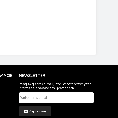
MACJE
NEWSLETTER
Podaj swój adres e-mail, jeżeli chcesz otrzymywać
informacje o nowościach i promocjach.
Zapisz się