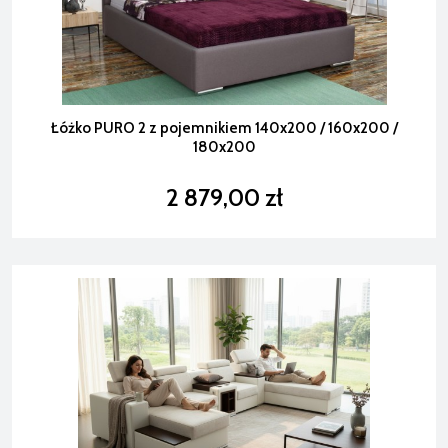
Łóżko PURO 2 z pojemnikiem 140x200 / 160x200 /
180x200
2 879,00 zł