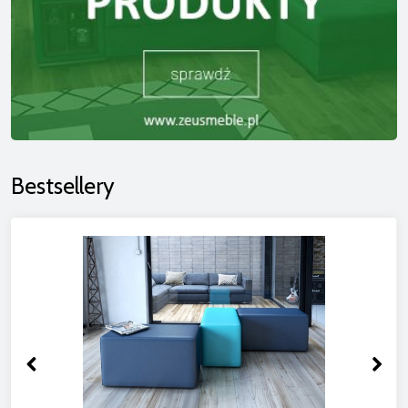
Bestsellery