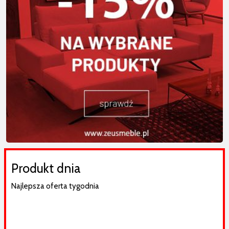
Produkt dnia
Najlepsza oferta tygodnia