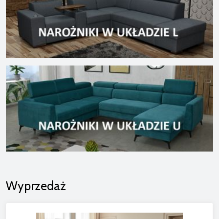
Wyprzedaż