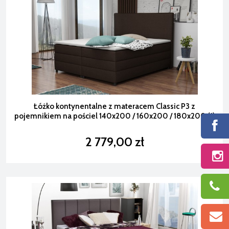
Łóżko kontynentalne z materacem Classic P3 z
pojemnikiem na pościel 140x200 / 160x200 / 180x200 (1)
2 779,00 zł