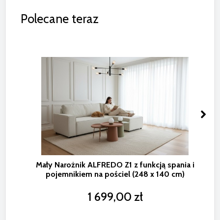
Polecane teraz
Mały Narożnik ALFREDO Z1 z funkcją spania i
pojemnikiem na pościel (248 x 140 cm)
1 699,00 zł