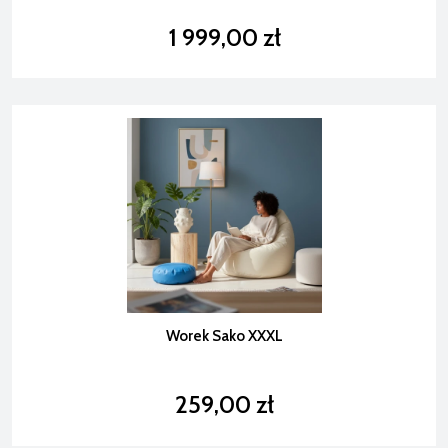
1 999,00 zł
Worek Sako XXXL
259,00 zł