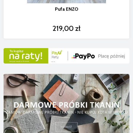
Pufa ENZO
219,00 zł