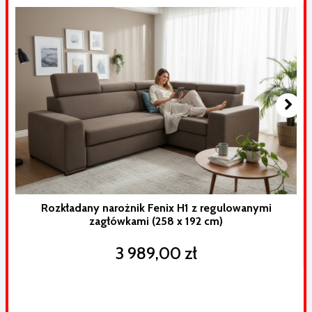
Rozkładany narożnik Fenix H1 z regulowanymi
zagłówkami (258 x 192 cm)
3 989,00 zł