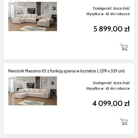
Dostępność:
duża ilość
Wysyłka w:
42 dni robocze
5 899,00 zł
Narożnik Massimo K3 z funkcją spania w kształcie L (219 x 329 cm)
Dostępność:
duża ilość
Wysyłka w:
42 dni robocze
4 099,00 zł