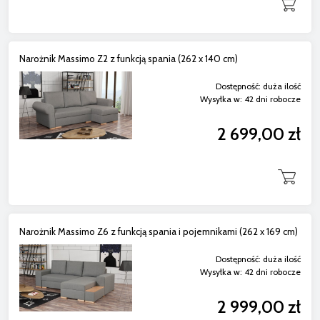
Narożnik Massimo Z2 z funkcją spania (262 x 140 cm)
Dostępność:
duża ilość
Wysyłka w:
42 dni robocze
2 699,00 zł
Narożnik Massimo Z6 z funkcją spania i pojemnikami (262 x 169 cm)
Dostępność:
duża ilość
Wysyłka w:
42 dni robocze
2 999,00 zł