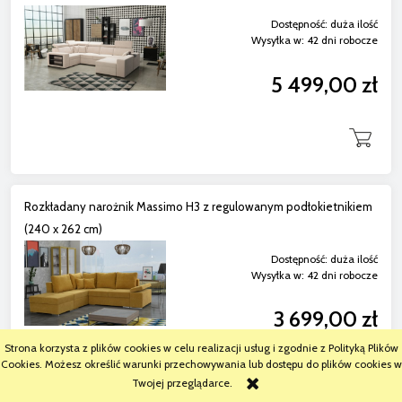
Dostępność:
duża ilość
Wysyłka w:
42 dni robocze
5 499,00 zł
Rozkładany narożnik Massimo H3 z regulowanym podłokietnikiem
(240 x 262 cm)
Dostępność:
duża ilość
Wysyłka w:
42 dni robocze
3 699,00 zł
Strona korzysta z plików cookies w celu realizacji usług i zgodnie z Polityką Plików
Cookies. Możesz określić warunki przechowywania lub dostępu do plików cookies w
Twojej przeglądarce.